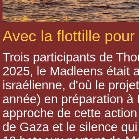
Avec la flottille pou
Trois participants de T
2025, le Madleens était 
israélienne, d'où le projet
année) en préparation à 
approche de cette action 
de Gaza et le silence qui