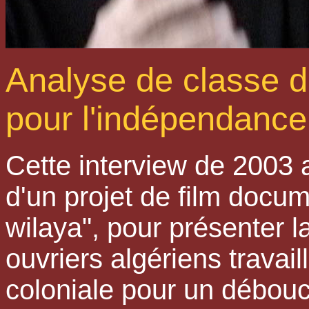
Analyse de classe de
pour l'indépendance
Cette interview de 2003 a
d'un projet de film docum
wilaya", pour présenter 
ouvriers algériens travai
coloniale pour un débouch